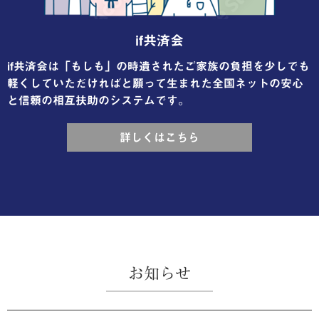
if共済会
if共済会は「もしも」の時遺されたご家族の負担を少しでも
軽くしていただければと願って生まれた全国ネットの安心
と信頼の相互扶助のシステムです。
詳しくはこちら
お知らせ