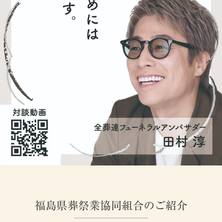
福島県葬祭業協同組合のご紹介