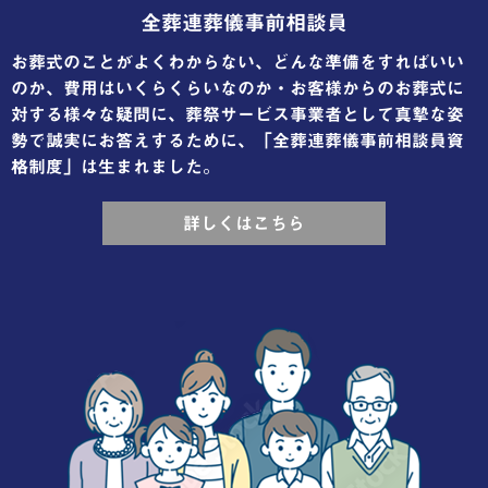
全葬連葬儀事前相談員
お葬式のことがよくわからない、どんな準備をすればいい
のか、費用はいくらくらいなのか・お客様からのお葬式に
対する様々な疑問に、葬祭サービス事業者として真摯な姿
勢で誠実にお答えするために、「全葬連葬儀事前相談員資
格制度」は生まれました。
詳しくはこちら