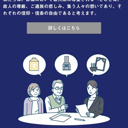
故人の尊厳、ご遺族の悲しみ、集う人々の想いであり、そ
れぞれの信仰・信条の自由であると考えます。
詳しくはこちら