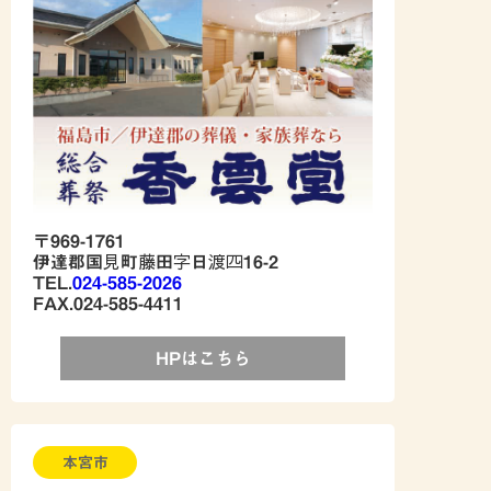
〒969-1761
伊達郡国見町藤田字日渡四16-2
TEL.
024-585-2026
FAX.024-585-4411
HPはこちら
本宮市