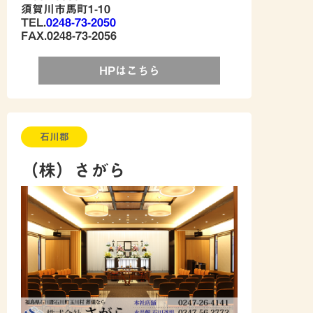
須賀川市馬町1-10
TEL.
0248-73-2050
FAX.0248-73-2056
HPはこちら
石川郡
（株）さがら