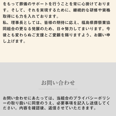
をもって葬儀のサポートを行うことを常に心掛けておりま
す。そして、それを実現するために、継続的な研修や資格
取得にも力を入れております。
私、理事長としては、皆様の期待に応え、福島県葬祭業協
同組合の更なる発展のため、日々努力してまいります。今
後とも変わらぬご支援とご愛顧を賜りますよう、お願い申
し上げます。
お問い合わせ
お問い合わせにあたっては、当組合のプライバシーポリシ
ーの取り扱いに同意のうえ、必要事項を記入し送信してく
ださい。内容を確認後、返信させていただきます。