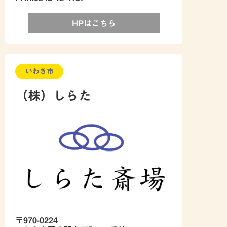
HPはこちら
いわき市
（株）しらた
〒970-0224