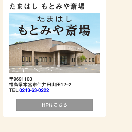
たまはし もとみや斎場
〒9691103
福島県本宮市仁井田山田12−2
TEL.
0243-63-0222
HPはこちら