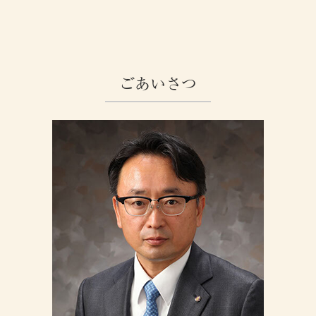
ごあいさつ