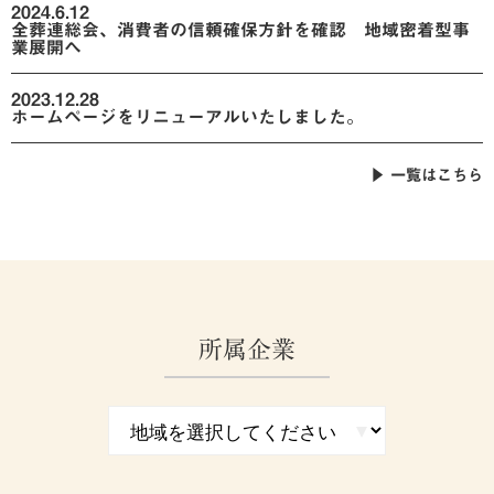
2024.6.12
全葬連総会、消費者の信頼確保方針を確認 地域密着型事
業展開へ
2023.12.28
ホームページをリニューアルいたしました。
▶ 一覧はこちら
所属企業