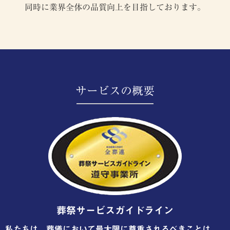
同時に業界全体の品質向上を目指しております。
サービスの概要
葬祭サービスガイドライン
私たちは、葬儀において最大限に尊重されるべきことは、